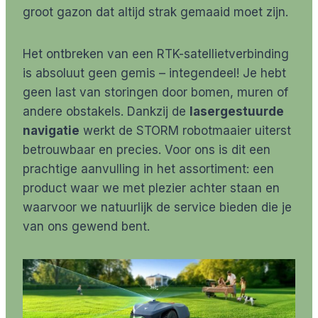
groot gazon dat altijd strak gemaaid moet zijn.
Het ontbreken van een RTK-satellietverbinding
is absoluut geen gemis – integendeel! Je hebt
geen last van storingen door bomen, muren of
andere obstakels. Dankzij de
lasergestuurde
navigatie
werkt de STORM robotmaaier uiterst
betrouwbaar en precies. Voor ons is dit een
prachtige aanvulling in het assortiment: een
product waar we met plezier achter staan en
waarvoor we natuurlijk de service bieden die je
van ons gewend bent.