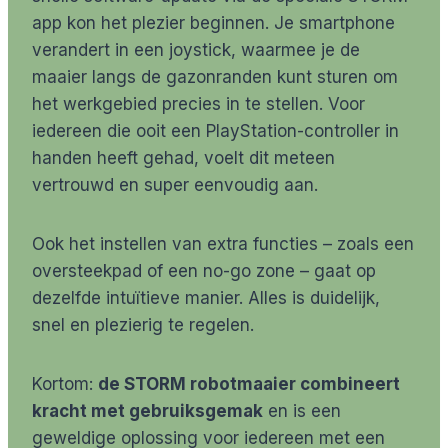
app kon het plezier beginnen. Je smartphone
verandert in een joystick, waarmee je de
maaier langs de gazonranden kunt sturen om
het werkgebied precies in te stellen. Voor
iedereen die ooit een PlayStation-controller in
handen heeft gehad, voelt dit meteen
vertrouwd en super eenvoudig aan.
Ook het instellen van extra functies – zoals een
oversteekpad of een no-go zone – gaat op
dezelfde intuïtieve manier. Alles is duidelijk,
snel en plezierig te regelen.
Kortom:
de STORM robotmaaier combineert
kracht met gebruiksgemak
en is een
geweldige oplossing voor iedereen met een