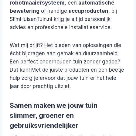
robotmaaiersysteem
, een
automatische
bewatering
of handige
accuproducten
, bij
SlimHuisenTuin.nl krijg je altijd persoonlijk
advies en professionele installatieservice.
Wat mij drijft? Het bieden van oplossingen die
écht bijdragen aan gemak en duurzaamheid.
Een perfect onderhouden tuin zonder gedoe?
Dat kan! Met de juiste producten en een beetje
hulp zorg je ervoor dat jouw tuin er het hele
jaar door prachtig uitziet.
Samen maken we jouw tuin
slimmer, groener en
gebruiksvriendelijker