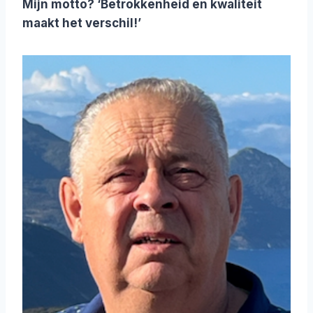
Mijn motto? ‘Betrokkenheid en kwaliteit
maakt het verschil!’