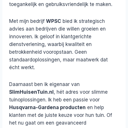
toegankelijk en gebruiksvriendelijk te maken.
Met mijn bedrijf
WPSC
bied ik strategisch
advies aan bedrijven die willen groeien en
innoveren. Ik geloof in klantgerichte
dienstverlening, waarbij kwaliteit en
betrokkenheid vooropstaan. Geen
standaardoplossingen, maar maatwerk dat
écht werkt.
Daarnaast ben ik eigenaar van
SlimHuisenTuin.nl
, hét adres voor slimme
tuinoplossingen. Ik heb een passie voor
Husqvarna-Gardena producten
en help
klanten met de juiste keuze voor hun tuin. Of
het nu gaat om een geavanceerd