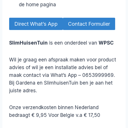
de home pagina
Direct What’s App
Contact Formulier
SlimHuisenTuin
is een onderdeel van
WPSC
Wil je graag een afspraak maken voor product
advies of wil je een installatie advies bel of
maak contact via What’s App – 0653999969.
Bij Gardena en SlimhuisenTuin ben je aan het
juiste adres.
Onze verzendkosten binnen Nederland
bedraagt € 9,95 Voor Belgie v.a € 17,50