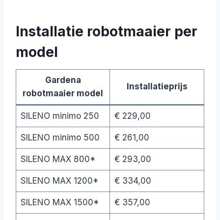
Installatie robotmaaier per
model
Gardena
Installatieprijs
robotmaaier model
SILENO minimo 250
€ 229,00
SILENO minimo 500
€ 261,00
SILENO MAX 800*
€ 293,00
SILENO MAX 1200*
€ 334,00
SILENO MAX 1500*
€ 357,00