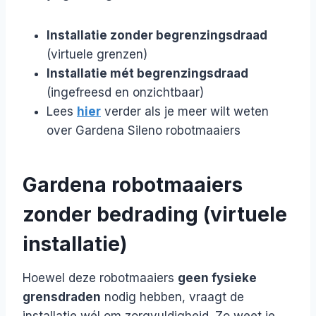
Installatie zonder begrenzingsdraad
(virtuele grenzen)
Installatie mét begrenzingsdraad
(ingefreesd en onzichtbaar)
Lees
hier
verder als je meer wilt weten
over Gardena Sileno robotmaaiers
Gardena robotmaaiers
zonder bedrading (virtuele
installatie)
Hoewel deze robotmaaiers
geen fysieke
grensdraden
nodig hebben, vraagt de