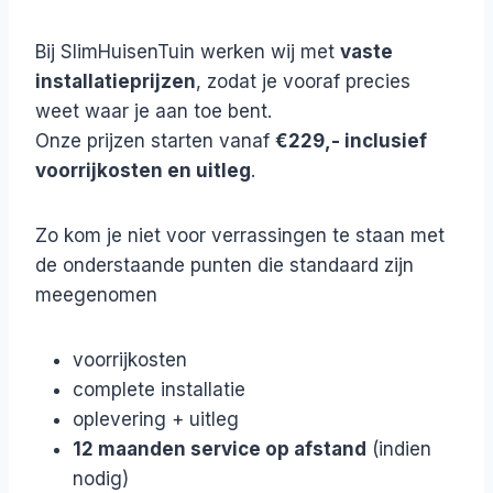
Bij SlimHuisenTuin werken wij met
vaste
installatieprijzen
, zodat je vooraf precies
weet waar je aan toe bent.
Onze prijzen starten vanaf
€229,- inclusief
voorrijkosten en uitleg
.
Zo kom je niet voor verrassingen te staan met
de onderstaande punten die standaard zijn
meegenomen
voorrijkosten
complete installatie
oplevering + uitleg
12 maanden service op afstand
(indien
nodig)