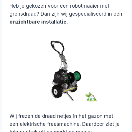
Heb je gekozen voor een robotmaaier met
grensdraad? Dan zijn wij gespecialiseerd in een
onzichtbare installatie
.
Wij frezen de draad netjes in het gazon met
een elektrische freesmachine. Daardoor ziet je