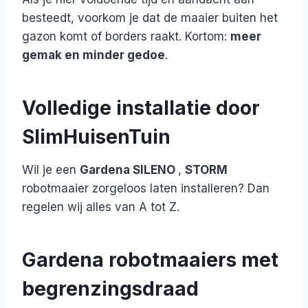
besteedt, voorkom je dat de maaier buiten het
gazon komt of borders raakt. Kortom:
meer
gemak en minder gedoe
.
Volledige installatie door
SlimHuisenTuin
Wil je een
Gardena SILENO
,
STORM
robotmaaier zorgeloos laten installeren? Dan
regelen wij alles van A tot Z.
Gardena robotmaaiers met
begrenzingsdraad