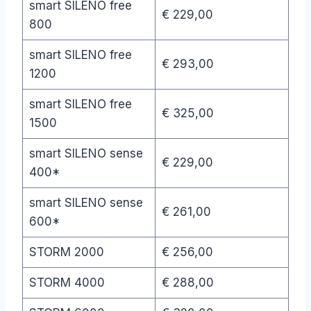
smart SILENO free
€ 229,00
800
smart SILENO free
€ 293,00
1200
smart SILENO free
€ 325,00
1500
smart SILENO sense
€ 229,00
400*
smart SILENO sense
€ 261,00
600*
STORM 2000
€ 256,00
STORM 4000
€ 288,00