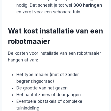
nodig. Dat scheelt je tot wel
300 haringen
en zorgt voor een schonere tuin.
Wat kost installatie van een
robotmaaier
De kosten voor installatie van een robotmaaier
hangen af van:
Het type maaier (met of zonder
begrenzingsdraad)
De grootte van het gazon
Het aantal zones of doorgangen
Eventuele obstakels of complexe
tuinindeling