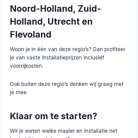
Noord-Holland, Zuid-
Holland, Utrecht en
Flevoland
Woon je in één van deze regio’s? Dan profiteer
je van vaste installatieprijzen inclusief
voorrijkosten.
Ook buiten deze regio’s denken wij graag met
je mee.
Klaar om te starten?
Wil je weten welke maaier en installatie het