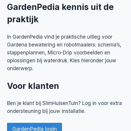
GardenPedia kennis uit de
praktijk
In GardenPedia vind je praktische uitleg voor
Gardena bewatering en robotmaaiers: schema’s,
stappenplannen, Micro-Drip voorbeelden en
oplossingen bij waterdruk. Kies hieronder jouw
onderwerp.
Voor klanten
Ben je klant bij SlimHuisenTuin? Log in voor extra
ondersteuning bij jouw installatie.
GardenPedia login