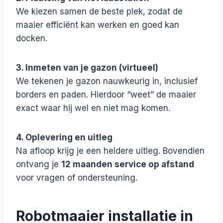
We kiezen samen de beste plek, zodat de
maaier efficiënt kan werken en goed kan
docken.
3. Inmeten van je gazon (virtueel)
We tekenen je gazon nauwkeurig in, inclusief
borders en paden. Hierdoor “weet” de maaier
exact waar hij wel en niet mag komen.
4. Oplevering en uitleg
Na afloop krijg je een heldere uitleg. Bovendien
ontvang je
12 maanden service op afstand
voor vragen of ondersteuning.
Robotmaaier installatie in