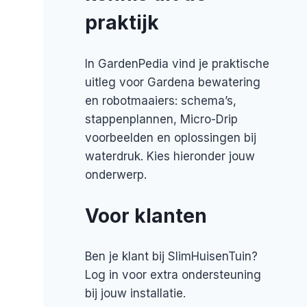
praktijk
In GardenPedia vind je praktische
uitleg voor Gardena bewatering
en robotmaaiers: schema’s,
stappenplannen, Micro-Drip
voorbeelden en oplossingen bij
waterdruk. Kies hieronder jouw
onderwerp.
Voor klanten
Ben je klant bij SlimHuisenTuin?
Log in voor extra ondersteuning
bij jouw installatie.