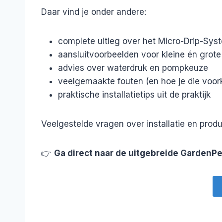
Daar vind je onder andere:
complete uitleg over het Micro-Drip-Sys
aansluitvoorbeelden voor kleine én grote
advies over waterdruk en pompkeuze
veelgemaakte fouten (en hoe je die voor
praktische installatietips uit de praktijk
Veelgestelde vragen over installatie en produ
👉
Ga direct naar de uitgebreide GardenPe