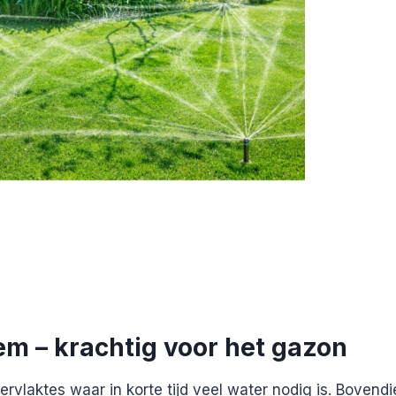
em – krachtig voor het gazon
ervlaktes waar in korte tijd veel water nodig is. Bovend