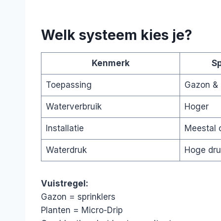
Welk systeem kies je?
Kenmerk
Sp
Toepassing
Gazon & 
Waterverbruik
Hoger
Installatie
Meestal 
Waterdruk
Hoge dru
Vuistregel:
Gazon = sprinklers
Planten = Micro-Drip