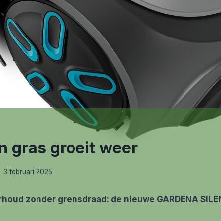
n gras groeit weer
3 februari 2025
rhoud zonder grensdraad: de nieuwe GARDENA SILE