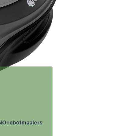
NO robotmaaiers