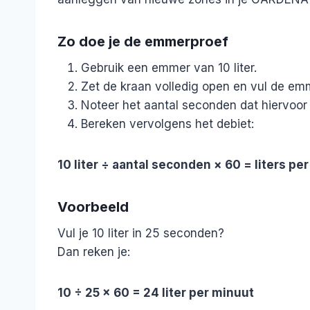
Zo doe je de emmerproef
Gebruik een emmer van 10 liter.
Zet de kraan volledig open en vul de emm
Noteer het aantal seconden dat hiervoor 
Bereken vervolgens het debiet:
10 liter ÷ aantal seconden × 60 = liters per
Voorbeeld
Vul je 10 liter in 25 seconden?
Dan reken je:
10 ÷ 25 × 60 = 24 liter per minuut