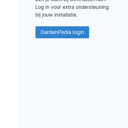
Log in voor extra ondersteuning
bij jouw installatie.
GardenPedia login