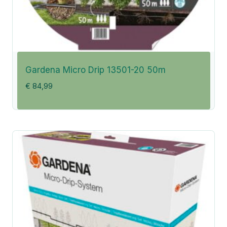
Gardena Micro Drip 13501-20 50m
€
84,99