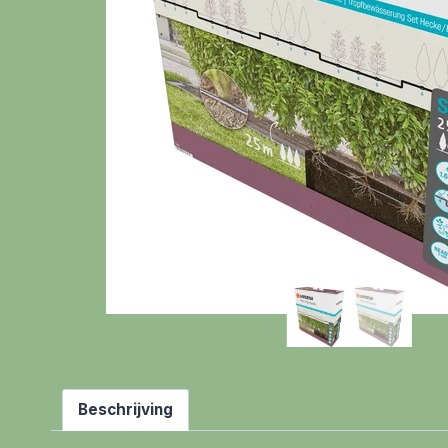
Beschrijving