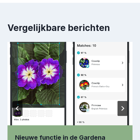
Vergelijkbare berichten
Nieuwe functie in de Gardena