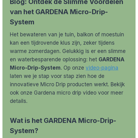
Blog: Ontdek de Slimme Voordelen
van het GARDENA Micro-Drip-
System
Het bewateren van je tuin, balkon of moestuin
kan een tijdrovende klus zijn, zeker tijdens
warme zomerdagen. Gelukkig is er een slimme
en waterbesparende oplossing: het
GARDENA
Micro-Drip-System
. Op onze
video-pagina
laten we je stap voor stap zien hoe de
innovatieve Micro Drip producten werkt. Bekijk
ook onze Gardena micro drip video voor meer
details.
Wat is het GARDENA Micro-Drip-
System?