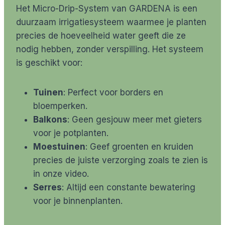
Het Micro-Drip-System van GARDENA is een
duurzaam irrigatiesysteem waarmee je planten
precies de hoeveelheid water geeft die ze
nodig hebben, zonder verspilling. Het systeem
is geschikt voor:
Tuinen
: Perfect voor borders en
bloemperken.
Balkons
: Geen gesjouw meer met gieters
voor je potplanten.
Moestuinen
: Geef groenten en kruiden
precies de juiste verzorging zoals te zien is
in onze video.
Serres
: Altijd een constante bewatering
voor je binnenplanten.