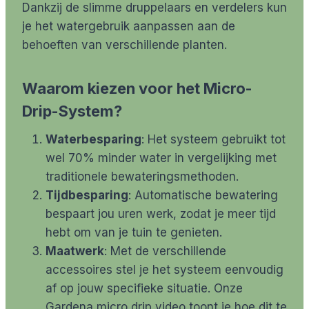
Dankzij de slimme druppelaars en verdelers kun
je het watergebruik aanpassen aan de
behoeften van verschillende planten.
Waarom kiezen voor het Micro-
Drip-System?
Waterbesparing
: Het systeem gebruikt tot
wel 70% minder water in vergelijking met
traditionele bewateringsmethoden.
Tijdbesparing
: Automatische bewatering
bespaart jou uren werk, zodat je meer tijd
hebt om van je tuin te genieten.
Maatwerk
: Met de verschillende
accessoires stel je het systeem eenvoudig
af op jouw specifieke situatie. Onze
Gardena micro drip video toont je hoe dit te