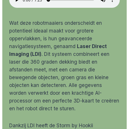
Wat deze robotmaaiers onderscheidt en
potentieel ideaal maakt voor grotere
oppervlakken, is hun geavanceerde
navigatiesysteem, genaamd
Laser Direct
Imaging (LDI)
. Dit systeem combineert een
laser die 360 graden dekking biedt en
afstanden meet, met een camera die
bewegende objecten, groen gras en kleine
objecten kan detecteren. Alle gegevens
worden verwerkt door een krachtige AI-
processor om een perfecte 3D-kaart te creëren
en het robot direct te sturen.
Dankzij LDI heeft de Storm by Hookii