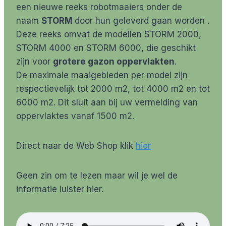
een nieuwe reeks robotmaaiers onder de
naam
STORM
door hun geleverd gaan worden .
Deze reeks omvat de modellen STORM 2000,
STORM 4000 en STORM 6000, die geschikt
zijn voor
grotere gazon oppervlakten
.
De maximale maaigebieden per model zijn
respectievelijk tot 2000 m2, tot 4000 m2 en tot
6000 m2. Dit sluit aan bij uw vermelding van
oppervlaktes vanaf 1500 m2.
Direct naar de Web Shop klik
hier
Geen zin om te lezen maar wil je wel de
informatie luister hier.