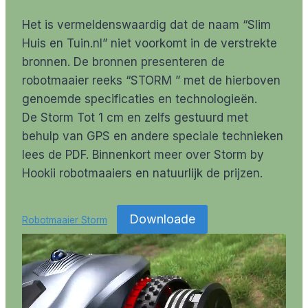
Het is vermeldenswaardig dat de naam “Slim
Huis en Tuin.nl” niet voorkomt in de verstrekte
bronnen. De bronnen presenteren de
robotmaaier reeks “STORM ” met de hierboven
genoemde specificaties en technologieën.
De Storm Tot 1 cm en zelfs gestuurd met
behulp van GPS en andere speciale technieken
lees de PDF. Binnenkort meer over Storm by
Hookii robotmaaiers en natuurlijk de prijzen.
Downloade
Robotmaaier Storm