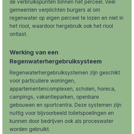
de verbruikspunten binnen het perceel. Veel
gemeenten verplichten burgers al om
regenwater op eigen perceel te lozen en niet in
het riool, waardoor hergebruik ook het riool
ontlast.
Werking van een
Regenwaterhergebruiksysteem
Regenwaterhergebruiksystemen zijn geschikt
voor particuliere woningen,
appartementencomplexen, scholen, horeca,
campings, vakantieparken, openbare
gebouwen en sportcentra. Deze systemen zijn
nuttig voor bijvoorbeeld toiletspoelingen en
kunnen door bedrijven ook als proceswater
worden gebruikt.