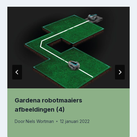
Gardena robotmaaiers
afbeeldingen (4)
Door
Niels Wortman
12 januari 2022