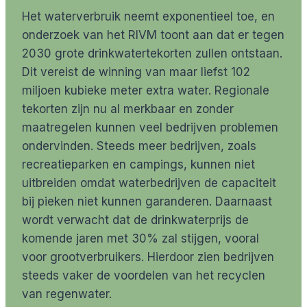
Het waterverbruik neemt exponentieel toe, en
onderzoek van het RIVM toont aan dat er tegen
2030 grote drinkwatertekorten zullen ontstaan.
Dit vereist de winning van maar liefst 102
miljoen kubieke meter extra water. Regionale
tekorten zijn nu al merkbaar en zonder
maatregelen kunnen veel bedrijven problemen
ondervinden. Steeds meer bedrijven, zoals
recreatieparken en campings, kunnen niet
uitbreiden omdat waterbedrijven de capaciteit
bij pieken niet kunnen garanderen. Daarnaast
wordt verwacht dat de drinkwaterprijs de
komende jaren met 30% zal stijgen, vooral
voor grootverbruikers. Hierdoor zien bedrijven
steeds vaker de voordelen van het recyclen
van regenwater.