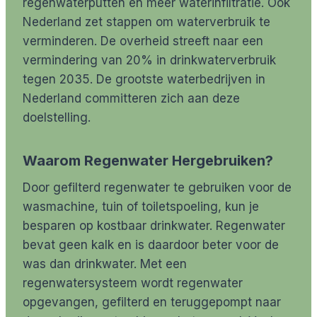
regenwaterputten en meer waterinfiltratie. Ook
Nederland zet stappen om waterverbruik te
verminderen. De overheid streeft naar een
vermindering van 20% in drinkwaterverbruik
tegen 2035. De grootste waterbedrijven in
Nederland committeren zich aan deze
doelstelling.
Waarom Regenwater Hergebruiken?
Door gefilterd regenwater te gebruiken voor de
wasmachine, tuin of toiletspoeling, kun je
besparen op kostbaar drinkwater. Regenwater
bevat geen kalk en is daardoor beter voor de
was dan drinkwater. Met een
regenwatersysteem wordt regenwater
opgevangen, gefilterd en teruggepompt naar