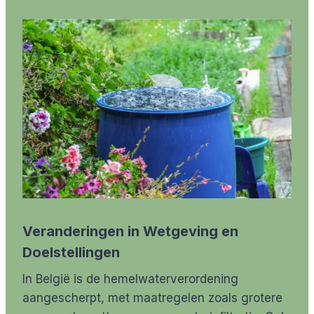
Veranderingen in Wetgeving en
Doelstellingen
In België is de hemelwaterverordening
aangescherpt, met maatregelen zoals grotere