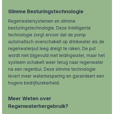
Slimme Besturingstechnologie
Regenwatersystemen en slimme
besturingstechnologie. Deze intelligente
technologie zorgt ervoor dat de pomp
automatisch overschakelt op drinkwater als de
regenwaterput leeg dreigt te raken. De put
wordt niet bijgevuld met leidingwater, maar het
systeem schakelt weer terug naar regenwater
na een regenbui. Deze slimme technologie
levert meer waterbesparing en garandeert een
hogere bedrijfszekerheid.
Meer Weten over
Regenwaterhergebruik?