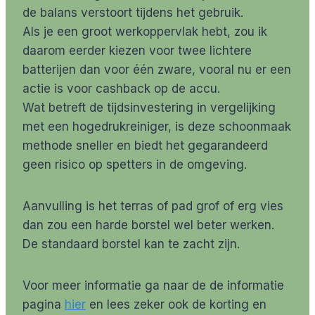
de balans verstoort tijdens het gebruik.
Als je een groot werkoppervlak hebt, zou ik
daarom eerder kiezen voor twee lichtere
batterijen dan voor één zware, vooral nu er een
actie is voor cashback op de accu.
Wat betreft de tijdsinvestering in vergelijking
met een hogedrukreiniger, is deze schoonmaak
methode sneller en biedt het gegarandeerd
geen risico op spetters in de omgeving.
Aanvulling is het terras of pad grof of erg vies
dan zou een harde borstel wel beter werken.
De standaard borstel kan te zacht zijn.
Voor meer informatie ga naar de de informatie
pagina
hier
en lees zeker ook de korting en