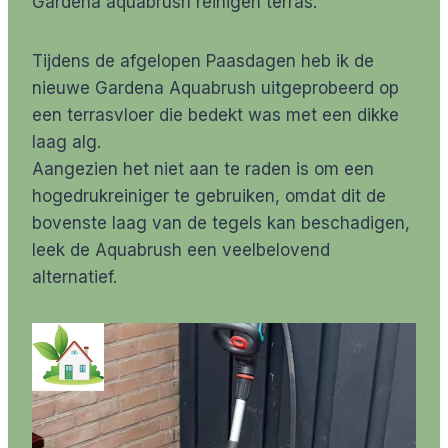
Gardena aquabrush reinigen terras.
Tijdens de afgelopen Paasdagen heb ik de
nieuwe Gardena Aquabrush uitgeprobeerd op
een terrasvloer die bedekt was met een dikke
laag alg.
Aangezien het niet aan te raden is om een
hogedrukreiniger te gebruiken, omdat dit de
bovenste laag van de tegels kan beschadigen,
leek de Aquabrush een veelbelovend
alternatief.