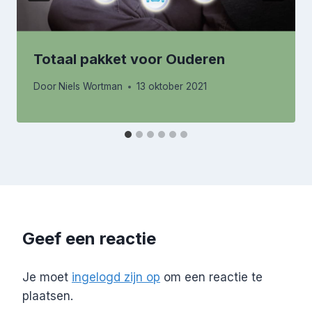
Totaal pakket voor Ouderen
Door
Niels Wortman
13 oktober 2021
Geef een reactie
Je moet
ingelogd zijn op
om een reactie te
plaatsen.