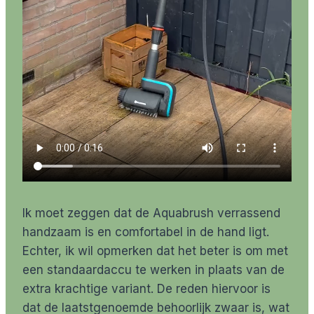
Ik moet zeggen dat de Aquabrush verrassend
handzaam is en comfortabel in de hand ligt.
Echter, ik wil opmerken dat het beter is om met
een standaardaccu te werken in plaats van de
extra krachtige variant. De reden hiervoor is
dat de laatstgenoemde behoorlijk zwaar is, wat