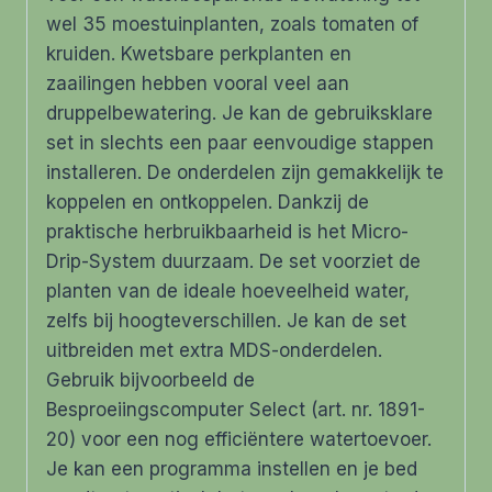
wel 35 moestuinplanten, zoals tomaten of
kruiden. Kwetsbare perkplanten en
zaailingen hebben vooral veel aan
druppelbewatering. Je kan de gebruiksklare
set in slechts een paar eenvoudige stappen
installeren. De onderdelen zijn gemakkelijk te
koppelen en ontkoppelen. Dankzij de
praktische herbruikbaarheid is het Micro-
Drip-System duurzaam. De set voorziet de
planten van de ideale hoeveelheid water,
zelfs bij hoogteverschillen. Je kan de set
uitbreiden met extra MDS-onderdelen.
Gebruik bijvoorbeeld de
Besproeiingscomputer Select (art. nr. 1891-
20) voor een nog efficiëntere watertoevoer.
Je kan een programma instellen en je bed