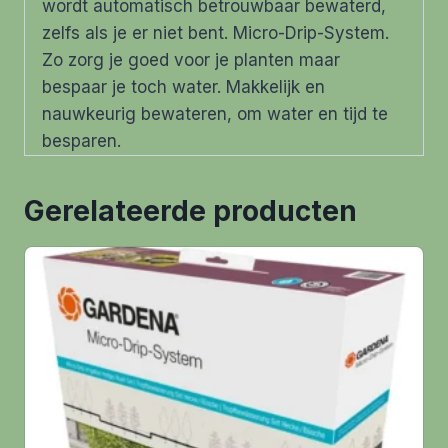
wordt automatisch betrouwbaar bewaterd,
zelfs als je er niet bent. Micro-Drip-System.
Zo zorg je goed voor je planten maar
bespaar je toch water. Makkelijk en
nauwkeurig bewateren, om water en tijd te
besparen.
Gerelateerde producten