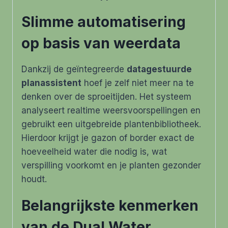
Slimme automatisering
op basis van weerdata
Dankzij de geïntegreerde
datagestuurde
planassistent
hoef je zelf niet meer na te
denken over de sproeitijden. Het systeem
analyseert realtime weersvoorspellingen en
gebruikt een uitgebreide plantenbibliotheek.
Hierdoor krijgt je gazon of border exact de
hoeveelheid water die nodig is, wat
verspilling voorkomt en je planten gezonder
houdt.
Belangrijkste kenmerken
van de Dual Water