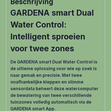
Beschrijving
GARDENA smart Dual
Water Control:
Intelligent sproeien
voor twee zones
De GARDENA smart Dual Water Control is
de ultieme oplossing voor wie op zoek is
naar gemak en precisie. Met twee
onafhankelijke kleppen en slimme
sensordata beheert deze watercomputer
de bewatering van twee verschillende
tuinzones volledig automatisch via de
GARDENA smart App.