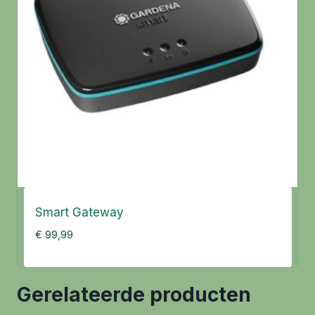
Smart Gateway
€
99,99
Gerelateerde producten