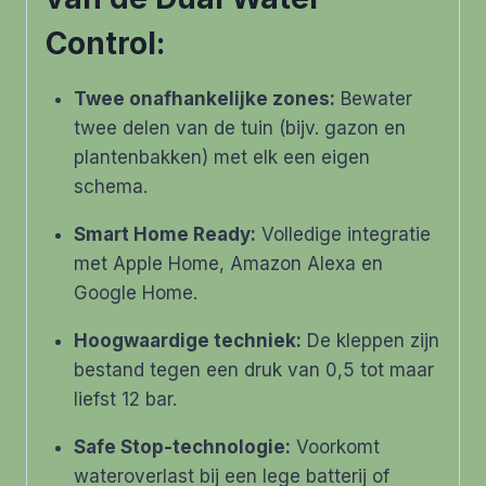
Control:
Twee onafhankelijke zones:
Bewater
twee delen van de tuin (bijv. gazon en
plantenbakken) met elk een eigen
schema.
Smart Home Ready:
Volledige integratie
met Apple Home, Amazon Alexa en
Google Home.
Hoogwaardige techniek:
De kleppen zijn
bestand tegen een druk van 0,5 tot maar
liefst 12 bar.
Safe Stop-technologie:
Voorkomt
wateroverlast bij een lege batterij of