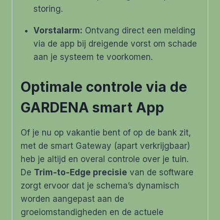
storing.
Vorstalarm:
Ontvang direct een melding
via de app bij dreigende vorst om schade
aan je systeem te voorkomen.
Optimale controle via de
GARDENA smart App
Of je nu op vakantie bent of op de bank zit,
met de smart Gateway (apart verkrijgbaar)
heb je altijd en overal controle over je tuin.
De
Trim-to-Edge precisie
van de software
zorgt ervoor dat je schema’s dynamisch
worden aangepast aan de
groeiomstandigheden en de actuele