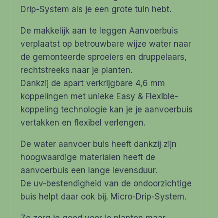
Drip-System als je een grote tuin hebt.
De makkelijk aan te leggen Aanvoerbuis
verplaatst op betrouwbare wijze water naar
de gemonteerde sproeiers en druppelaars,
rechtstreeks naar je planten.
Dankzij de apart verkrijgbare 4,6 mm
koppelingen met unieke Easy & Flexible-
koppeling technologie kan je je aanvoerbuis
vertakken en flexibel verlengen.
De water aanvoer buis heeft dankzij zijn
hoogwaardige materialen heeft de
aanvoerbuis een lange levensduur.
De uv-bestendigheid van de ondoorzichtige
buis helpt daar ook bij. Micro-Drip-System.