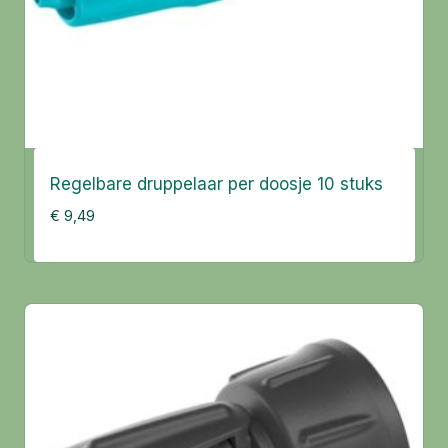
Regelbare druppelaar per doosje 10 stuks
€
9,49