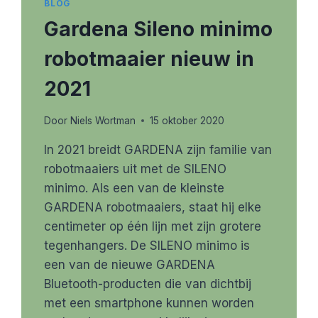
BLOG
Gardena Sileno minimo
robotmaaier nieuw in
2021
Door
Niels Wortman
15 oktober 2020
In 2021 breidt GARDENA zijn familie van
robotmaaiers uit met de SILENO
minimo. Als een van de kleinste
GARDENA robotmaaiers, staat hij elke
centimeter op één lijn met zijn grotere
tegenhangers. De SILENO minimo is
een van de nieuwe GARDENA
Bluetooth-producten die van dichtbij
met een smartphone kunnen worden