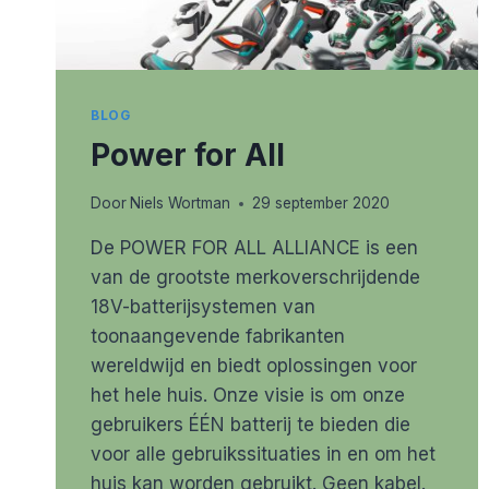
BLOG
Power for All
Door
Niels Wortman
29 september 2020
De POWER FOR ALL ALLIANCE is een
van de grootste merkoverschrijdende
18V-batterijsystemen van
toonaangevende fabrikanten
wereldwijd en biedt oplossingen voor
het hele huis. Onze visie is om onze
gebruikers ÉÉN batterij te bieden die
voor alle gebruikssituaties in en om het
huis kan worden gebruikt. Geen kabel.