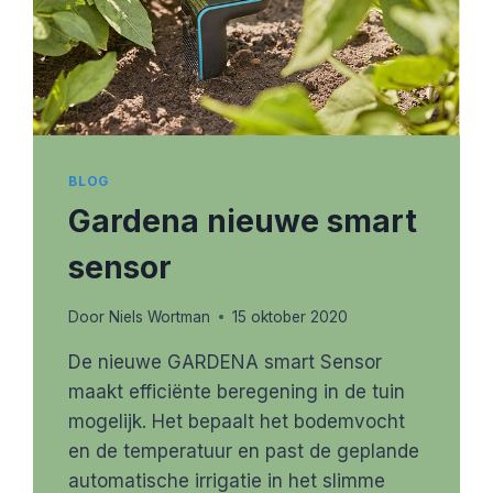
BLOG
Gardena nieuwe smart
sensor
Door
Niels Wortman
15 oktober 2020
De nieuwe GARDENA smart Sensor
maakt efficiënte beregening in de tuin
mogelijk. Het bepaalt het bodemvocht
en de temperatuur en past de geplande
automatische irrigatie in het slimme