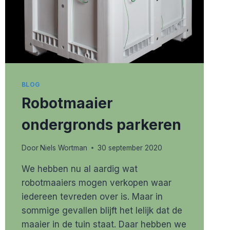
BLOG
Robotmaaier
ondergronds parkeren
Door
Niels Wortman
30 september 2020
We hebben nu al aardig wat
robotmaaiers mogen verkopen waar
iedereen tevreden over is. Maar in
sommige gevallen blijft het lelijk dat de
maaier in de tuin staat. Daar hebben we